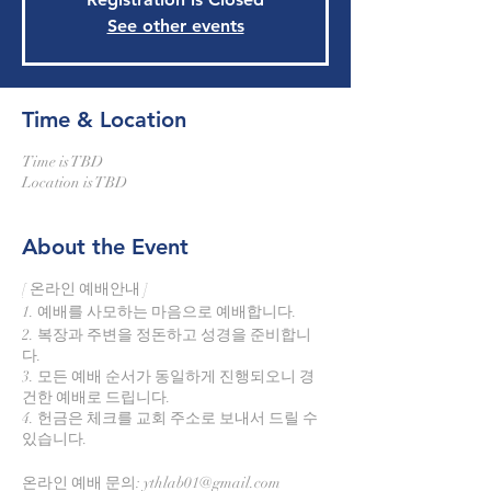
See other events
Time & Location
Time is TBD
Location is TBD
About the Event
[ 온라인 예배안내 ]
1. 예배를 사모하는 마음으로 예배합니다.
2. 복장과 주변을 정돈하고 성경을 준비합니
다.
3. 모든 예배 순서가 동일하게 진행되오니 경
건한 예배로 드립니다.
4. 헌금은 체크를 교회 주소로 보내서 드릴 수
있습니다.
온라인 예배 문의: ythlab01@gmail.com