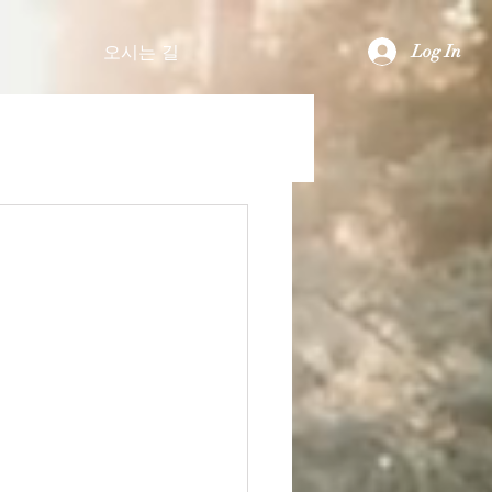
Log In
오시는 길