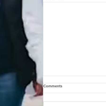
Comments