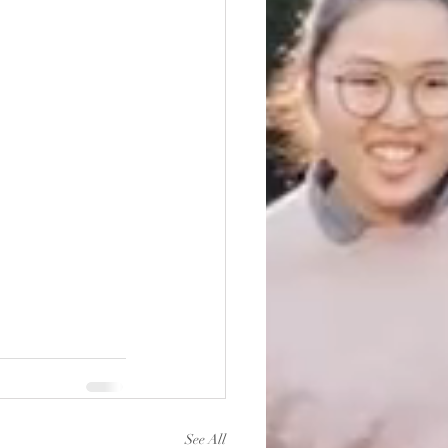
See All