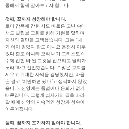
통해서 함께 알아보고자 합니다. 
첫째, 끝까지 성장해야 합니다.
로마 감옥에 갇힌 사도 바울은 고난 속에
서도 빌립보 교회를 향해 기쁨을 말하며 
자신의 결단을 고백했습니다. 그는 “내
가 이미 얻었다 함도 아니요 온전히 이루
었다 함도 아니라 오직 내가 그리스도 예
수께 잡힌 바 된 그것을 잡으려고 달려가
노라”라고 선언했습니다. 수많은 교회를 
세우고 위대한 사역을 감당했지만, 바울
은 결코 ‘이만하면 됐다’고 생각하지 않았
습니다. 신앙에는 졸업이나 은퇴가 없기 
때문입니다. 그렇게 십자가의 길을 따라
갈 때에 신앙의 지속적인 성장과 성숙이 
이루어집니다. 
둘째, 끝까지 포기하지 말아야 합니다.