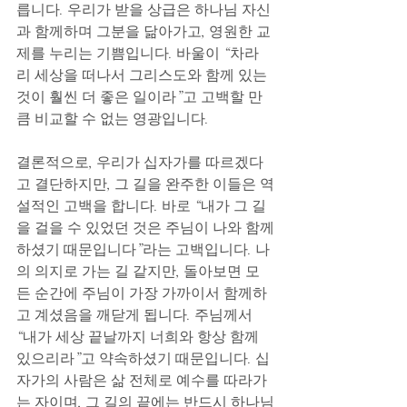
릅니다. 우리가 받을 상급은 하나님 자신
과 함께하며 그분을 닮아가고, 영원한 교
제를 누리는 기쁨입니다. 바울이 “차라
리 세상을 떠나서 그리스도와 함께 있는 
것이 훨씬 더 좋은 일이라”고 고백할 만
큼 비교할 수 없는 영광입니다.
결론적으로, 우리가 십자가를 따르겠다
고 결단하지만, 그 길을 완주한 이들은 역
설적인 고백을 합니다. 바로 “내가 그 길
을 걸을 수 있었던 것은 주님이 나와 함께
하셨기 때문입니다”라는 고백입니다. 나
의 의지로 가는 길 같지만, 돌아보면 모
든 순간에 주님이 가장 가까이서 함께하
고 계셨음을 깨닫게 됩니다. 주님께서 
“내가 세상 끝날까지 너희와 항상 함께 
있으리라”고 약속하셨기 때문입니다. 십
자가의 사람은 삶 전체로 예수를 따라가
는 자이며, 그 길의 끝에는 반드시 하나님