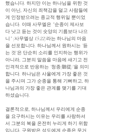
했습니다. 하지만 이는 하나님을 위한 것
이 아닌, 자신의 죄책감을 덜고 사람들에
게 인정받으려는 종교적 행위일 뿐이었
습니다. 이때 사무엘은 "순종이 제사보
다 낫고 듣는 것이 숫양의 기름보다 나으
니" (사무엘상 15:22)라는 하나님의 마음
을 선포합니다. 하나님께서 원하시는 '듣
는 것'은 단순히 소리를 인지하는 행위가 
아니라, 그분의 말씀을 마음에 새기고 전
인격적으로 반응하는 '청종(聽從)'을 의미
합니다. 하나님은 사울에게 가장 좋은 것
을 주시며 그가 순종을 통해 기뻐하고, 하
나님과의 가장 좋은 관계를 맺기를 기대
하셨습니다.
결론적으로, 하나님께서 우리에게 순종
을 요구하시는 이유는 우리를 사랑하셔
서 그분의 복을 온전히 누리게 하기 위함
입니다. 구원받은 성도에게 순종은 무거