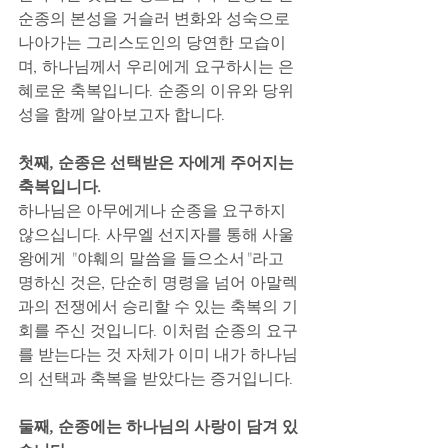
순종의 본성을 거슬러 변화와 성숙으로 
나아가는 그리스도인의 당연한 모습이
며, 하나님께서 우리에게 요구하시는 은
혜로운 축복입니다. 순종의 이유와 당위
성을 함께 알아보고자 합니다. 
첫째, 순종은 선택받은 자에게 주어지는 
축복입니다.
하나님은 아무에게나 순종을 요구하지 
않으십니다. 사무엘 선지자를 통해 사울 
왕에게 "야훼의 말씀을 들으소서"라고 
명하신 것은, 단순히 명령을 넘어 아말렉
과의 전쟁에서 승리할 수 있는 축복의 기
회를 주신 것입니다. 이처럼 순종의 요구
를 받는다는 것 자체가 이미 내가 하나님
의 선택과 축복을 받았다는 증거입니다.
둘째, 순종에는 하나님의 사랑이 담겨 있