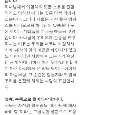
습니다.
하나님께서 아말렉의 모든 소유를 진멸
하라고 명하신 데에는 깊은 영적 의미가 
있습니다. 그러나 사울은 가장 좋은 양과 
소를 남김으로써 하나님의 말씀보다 눈
에 보이는 전리품을 더 사랑했음을 보였
습니다. 하나님이 우리에게 순종을 요구
하시는 이유는 우리를 너무나 사랑하시
기에, 세상의 것에 마음을 빼앗기지 않고 
오직 하나님만 사랑하며 그분과의 온전
한 관계 안에 거하게 하기 위함입니다. 마
치 아픈 아이에게 쓴 약을 먹이는 아버지
의 마음처럼, 그 순간은 힘들지라도 결국 
우리를 온전케 하려는 사랑의 표현입니
다. 
셋째, 순종으로 돌아와야 합니다.
사울은 자신의 불순종을 "하나님께 제사
하려 함"이라는 그럴듯한 명분으로 포장