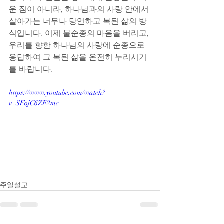
운 짐이 아니라, 하나님과의 사랑 안에서 
살아가는 너무나 당연하고 복된 삶의 방
식입니다. 이제 불순종의 마음을 버리고, 
우리를 향한 하나님의 사랑에 순종으로 
응답하여 그 복된 삶을 온전히 누리시기
를 바랍니다.
https://www.youtube.com/watch?
v=SFojC6ZF2mc
주일설교