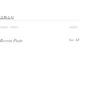
교회소식
Recent Posts
See All