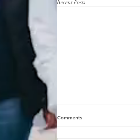
Recent Posts
Comments