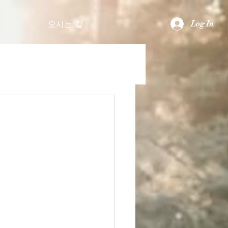
Log In
오시는 길