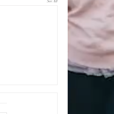
See All