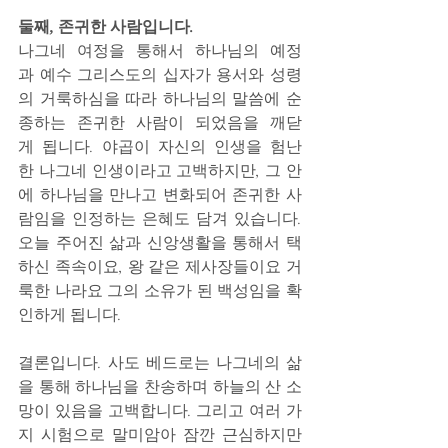
둘째, 존귀한 사람입니다.
나그네 여정을 통해서 하나님의 예정
과 예수 그리스도의 십자가 용서와 성령
의 거룩하심을 따라 하나님의 말씀에 순
종하는 존귀한 사람이 되었음을 깨닫
게 됩니다. 야곱이 자신의 인생을 험난
한 나그네 인생이라고 고백하지만, 그 안
에 하나님을 만나고 변화되어 존귀한 사
람임을 인정하는 은혜도 담겨 있습니다. 
오늘 주어진 삶과 신앙생활을 통해서 택
하신 족속이요, 왕 같은 제사장들이요 거
룩한 나라요 그의 소유가 된 백성임을 확
인하게 됩니다.
결론입니다. 사도 베드로는 나그네의 삶
을 통해 하나님을 찬송하며 하늘의 산 소
망이 있음을 고백합니다. 그리고 여러 가
지 시험으로 말미암아 잠깐 근심하지만 