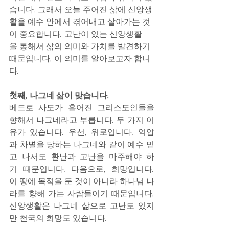
습니다. 그래서 오늘 주어진 삶에 신앙생
활을 예수 안에서 겪어내고 살아가는 것
이 중요합니다. 고난이 있는 신앙생활
을 통해서 삶의 의미와 가치를 발견하기 
때문입니다. 이 의미를 알아보고자 합니
다.
첫째, 나그네 삶이 맞습니다.
베드로 사도가 흩어진 그리스도인들을 
향해서 나그네라고 부릅니다. 두 가지 이
유가 있습니다. 우선, 위로입니다. 억압
과 차별을 당하는 나그네와 같이 예수 믿
고 나서도 환난과 고난을 마주해야 하
기 때문입니다. 다음으로, 희망입니다. 
이 땅에 목적을 둔 것이 아니라 하나님 나
라를 향해 가는 사람들이기 때문입니다. 
신앙생활은 나그네 삶으로 고난도 있지
만 천국의 희망도 있습니다.