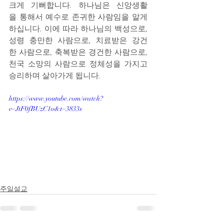
크게 기뻐합니다. 하나님은 신앙생활
을 통해서 예수로 존귀한 사람임을 알게 
하십니다. 이에 따라 하나님의 백성으로, 
성령 충만한 사람으로, 치료받은 강건
한 사람으로, 축복받은 경건한 사람으로, 
천국 소망의 사람으로 정체성을 가지고 
승리하며 살아가게 됩니다.
https://www.youtube.com/watch?
v=JtF0fBUzC1o&t=3833s
주일설교