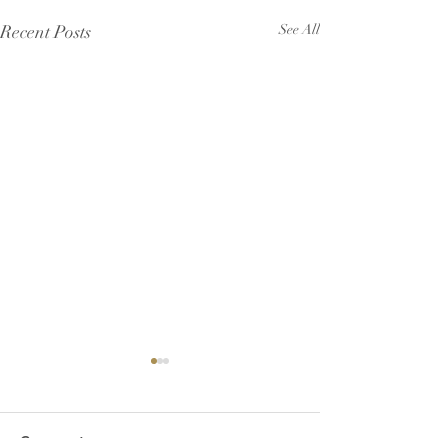
Recent Posts
See All
Comments